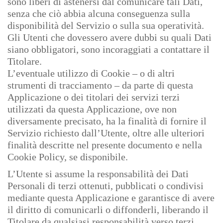
sono liberi di astenersi dal comunicare tali Dati,
senza che ciò abbia alcuna conseguenza sulla
disponibilità del Servizio o sulla sua operatività.
Gli Utenti che dovessero avere dubbi su quali Dati
siano obbligatori, sono incoraggiati a contattare il
Titolare.
L’eventuale utilizzo di Cookie – o di altri
strumenti di tracciamento – da parte di questa
Applicazione o dei titolari dei servizi terzi
utilizzati da questa Applicazione, ove non
diversamente precisato, ha la finalità di fornire il
Servizio richiesto dall’Utente, oltre alle ulteriori
finalità descritte nel presente documento e nella
Cookie Policy, se disponibile.
L’Utente si assume la responsabilità dei Dati
Personali di terzi ottenuti, pubblicati o condivisi
mediante questa Applicazione e garantisce di avere
il diritto di comunicarli o diffonderli, liberando il
Titolare da qualsiasi responsabilità verso terzi.