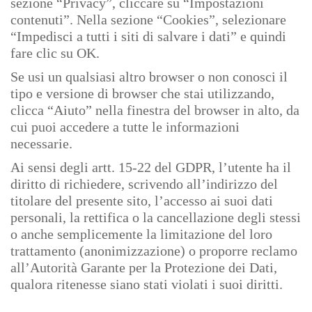
sezione “Privacy”, cliccare su “Impostazioni
contenuti”. Nella sezione “Cookies”, selezionare
“Impedisci a tutti i siti di salvare i dati” e quindi
fare clic su OK.
Se usi un qualsiasi altro browser o non conosci il
tipo e versione di browser che stai utilizzando,
clicca “Aiuto” nella finestra del browser in alto, da
cui puoi accedere a tutte le informazioni
necessarie.
Ai sensi degli artt. 15-22 del GDPR, l’utente ha il
diritto di richiedere, scrivendo all’indirizzo del
titolare del presente sito, l’accesso ai suoi dati
personali, la rettifica o la cancellazione degli stessi
o anche semplicemente la limitazione del loro
trattamento (anonimizzazione) o proporre reclamo
all’Autorità Garante per la Protezione dei Dati,
qualora ritenesse siano stati violati i suoi diritti.