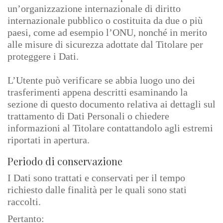
un’organizzazione internazionale di diritto
internazionale pubblico o costituita da due o più
paesi, come ad esempio l’ONU, nonché in merito
alle misure di sicurezza adottate dal Titolare per
proteggere i Dati.
L’Utente può verificare se abbia luogo uno dei
trasferimenti appena descritti esaminando la
sezione di questo documento relativa ai dettagli sul
trattamento di Dati Personali o chiedere
informazioni al Titolare contattandolo agli estremi
riportati in apertura.
Periodo di conservazione
I Dati sono trattati e conservati per il tempo
richiesto dalle finalità per le quali sono stati
raccolti.
Pertanto: