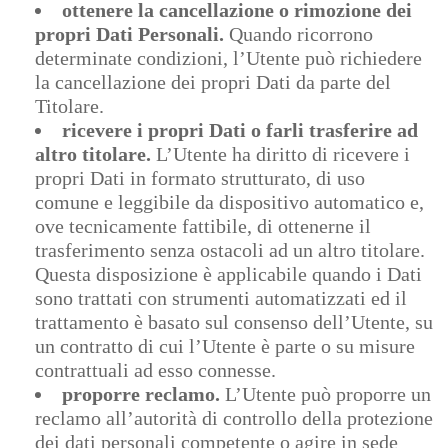
ottenere la cancellazione o rimozione dei
propri Dati Personali.
Quando ricorrono
determinate condizioni, l’Utente può richiedere
la cancellazione dei propri Dati da parte del
Titolare.
ricevere i propri Dati o farli trasferire ad
altro titolare.
L’Utente ha diritto di ricevere i
propri Dati in formato strutturato, di uso
comune e leggibile da dispositivo automatico e,
ove tecnicamente fattibile, di ottenerne il
trasferimento senza ostacoli ad un altro titolare.
Questa disposizione è applicabile quando i Dati
sono trattati con strumenti automatizzati ed il
trattamento è basato sul consenso dell’Utente, su
un contratto di cui l’Utente è parte o su misure
contrattuali ad esso connesse.
proporre reclamo.
L’Utente può proporre un
reclamo all’autorità di controllo della protezione
dei dati personali competente o agire in sede