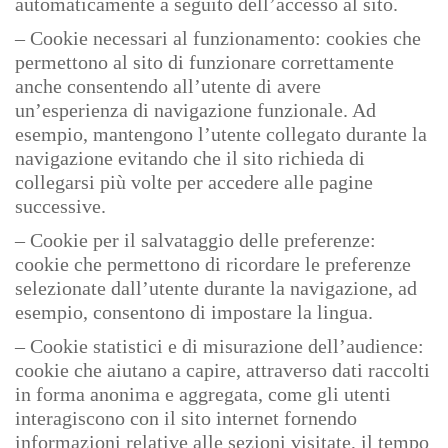
automaticamente a seguito dell’accesso al sito.
– Cookie necessari al funzionamento: cookies che
permettono al sito di funzionare correttamente
anche consentendo all’utente di avere
un’esperienza di navigazione funzionale. Ad
esempio, mantengono l’utente collegato durante la
navigazione evitando che il sito richieda di
collegarsi più volte per accedere alle pagine
successive.
– Cookie per il salvataggio delle preferenze:
cookie che permettono di ricordare le preferenze
selezionate dall’utente durante la navigazione, ad
esempio, consentono di impostare la lingua.
– Cookie statistici e di misurazione dell’audience:
cookie che aiutano a capire, attraverso dati raccolti
in forma anonima e aggregata, come gli utenti
interagiscono con il sito internet fornendo
informazioni relative alle sezioni visitate, il tempo