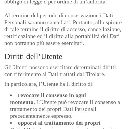
obbligo di legge o per ordine di un’autorità.
Al termine del periodo di conservazione i Dati
Personali saranno cancellati. Pertanto, allo spirare
di tale termine il diritto di accesso, cancellazione,
rettificazione ed il diritto alla portabilità dei Dati
non potranno più essere esercitati.
Diritti dell’Utente
Gli Utenti possono esercitare determinati diritti
con riferimento ai Dati trattati dal Titolare.
In particolare, l’Utente ha il diritto di:
revocare il consenso in ogni
momento.
L’Utente può revocare il consenso al
trattamento dei propri Dati Personali
precedentemente espresso.
opporsi al trattamento dei propri