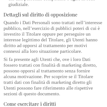
giudiziale.
Dettagli sul diritto di opposizione
Quando i Dati Personali sono trattati nell’interesse
pubblico, nell’esercizio di pubblici poteri di cui è
investito il Titolare oppure per perseguire un
interesse legittimo del Titolare, gli Utenti hanno
diritto ad opporsi al trattamento per motivi
connessi alla loro situazione particolare.
Si fa presente agli Utenti che, ove i loro Dati
fossero trattati con finalità di marketing diretto,
possono opporsi al trattamento senza fornire
alcuna motivazione. Per scoprire se il Titolare
tratti dati con finalità di marketing diretto gli
Utenti possono fare riferimento alle rispettive
sezioni di questo documento.
Come esercitare i diritti