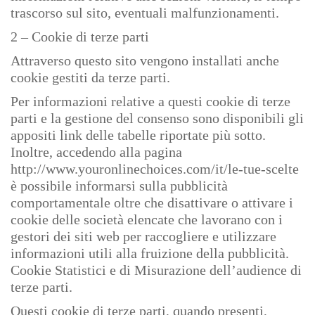
trascorso sul sito, eventuali malfunzionamenti.
2 – Cookie di terze parti
Attraverso questo sito vengono installati anche
cookie gestiti da terze parti.
Per informazioni relative a questi cookie di terze
parti e la gestione del consenso sono disponibili gli
appositi link delle tabelle riportate più sotto.
Inoltre, accedendo alla pagina
http://www.youronlinechoices.com/it/le-tue-scelte
è possibile informarsi sulla pubblicità
comportamentale oltre che disattivare o attivare i
cookie delle società elencate che lavorano con i
gestori dei siti web per raccogliere e utilizzare
informazioni utili alla fruizione della pubblicità.
Cookie Statistici e di Misurazione dell’audience di
terze parti.
Questi cookie di terze parti, quando presenti,