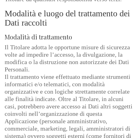
Modalità e luogo del trattamento dei
Dati raccolti
Modalità di trattamento
Il Titolare adotta le opportune misure di sicurezza
volte ad impedire l’accesso, la divulgazione, la
modifica o la distruzione non autorizzate dei Dati
Personali.
Il trattamento viene effettuato mediante strumenti
informatici e/o telematici, con modalità
organizzative e con logiche strettamente correlate
alle finalità indicate. Oltre al Titolare, in alcuni
casi, potrebbero avere accesso ai Dati altri soggetti
coinvolti nell’organizzazione di questa
Applicazione (personale amministrativo,
commerciale, marketing, legali, amministratori di
sistema) ovvero soggetti esterni (come fornitori di