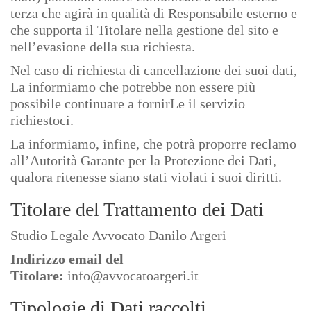
terza che agirà in qualità di Responsabile esterno e
che supporta il Titolare nella gestione del sito e
nell’evasione della sua richiesta.
Nel caso di richiesta di cancellazione dei suoi dati,
La informiamo che potrebbe non essere più
possibile continuare a fornirLe il servizio
richiestoci.
La informiamo, infine, che potrà proporre reclamo
all’Autorità Garante per la Protezione dei Dati,
qualora ritenesse siano stati violati i suoi diritti.
Titolare del Trattamento dei Dati
Studio Legale Avvocato Danilo Argeri
Indirizzo email del
Titolare:
info@avvocatoargeri.it
Tipologie di Dati raccolti