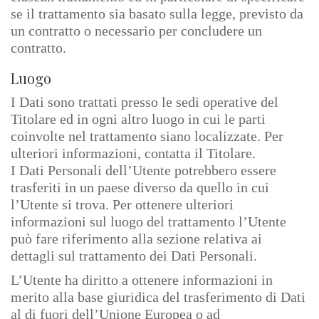
se il trattamento sia basato sulla legge, previsto da
un contratto o necessario per concludere un
contratto.
Luogo
I Dati sono trattati presso le sedi operative del
Titolare ed in ogni altro luogo in cui le parti
coinvolte nel trattamento siano localizzate. Per
ulteriori informazioni, contatta il Titolare.
I Dati Personali dell’Utente potrebbero essere
trasferiti in un paese diverso da quello in cui
l’Utente si trova. Per ottenere ulteriori
informazioni sul luogo del trattamento l’Utente
può fare riferimento alla sezione relativa ai
dettagli sul trattamento dei Dati Personali.
L’Utente ha diritto a ottenere informazioni in
merito alla base giuridica del trasferimento di Dati
al di fuori dell’Unione Europea o ad