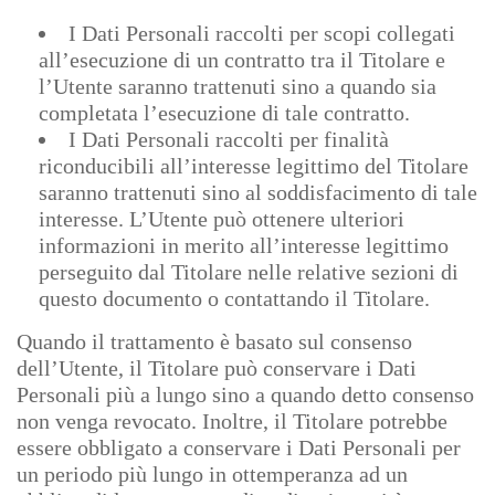
I Dati Personali raccolti per scopi collegati
all’esecuzione di un contratto tra il Titolare e
l’Utente saranno trattenuti sino a quando sia
completata l’esecuzione di tale contratto.
I Dati Personali raccolti per finalità
riconducibili all’interesse legittimo del Titolare
saranno trattenuti sino al soddisfacimento di tale
interesse. L’Utente può ottenere ulteriori
informazioni in merito all’interesse legittimo
perseguito dal Titolare nelle relative sezioni di
questo documento o contattando il Titolare.
Quando il trattamento è basato sul consenso
dell’Utente, il Titolare può conservare i Dati
Personali più a lungo sino a quando detto consenso
non venga revocato. Inoltre, il Titolare potrebbe
essere obbligato a conservare i Dati Personali per
un periodo più lungo in ottemperanza ad un