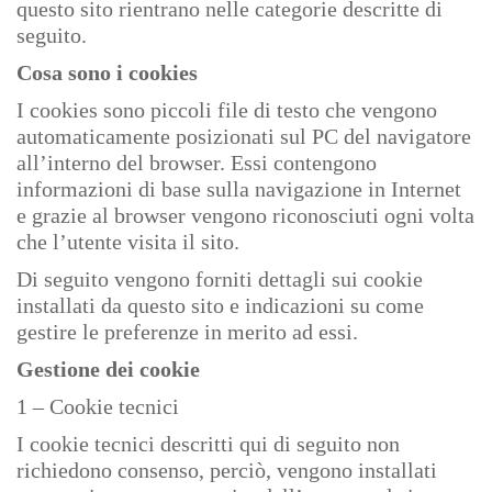
questo sito rientrano nelle categorie descritte di
seguito.
Cosa sono i cookies
I cookies sono piccoli file di testo che vengono
automaticamente posizionati sul PC del navigatore
all’interno del browser. Essi contengono
informazioni di base sulla navigazione in Internet
e grazie al browser vengono riconosciuti ogni volta
che l’utente visita il sito.
Di seguito vengono forniti dettagli sui cookie
installati da questo sito e indicazioni su come
gestire le preferenze in merito ad essi.
Gestione dei cookie
1 – Cookie tecnici
I cookie tecnici descritti qui di seguito non
richiedono consenso, perciò, vengono installati