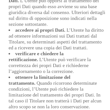
Dati.
L’Utente può opporsi al trattamento dei
propri Dati quando esso avviene su una base
giuridica diversa dal consenso. Ulteriori dettagli
sul diritto di opposizione sono indicati nella
sezione sottostante.
accedere ai propri Dati.
L’Utente ha diritto
ad ottenere informazioni sui Dati trattati dal
Titolare, su determinati aspetti del trattamento
ed a ricevere una copia dei Dati trattati.
verificare e chiedere la
rettificazione.
L’Utente può verificare la
correttezza dei propri Dati e richiederne
l’aggiornamento o la correzione.
ottenere la limitazione del
trattamento.
Quando ricorrono determinate
condizioni, l’Utente può richiedere la
limitazione del trattamento dei propri Dati. In
tal caso il Titolare non tratterà i Dati per alcun
altro scopo se non la loro conservazione.