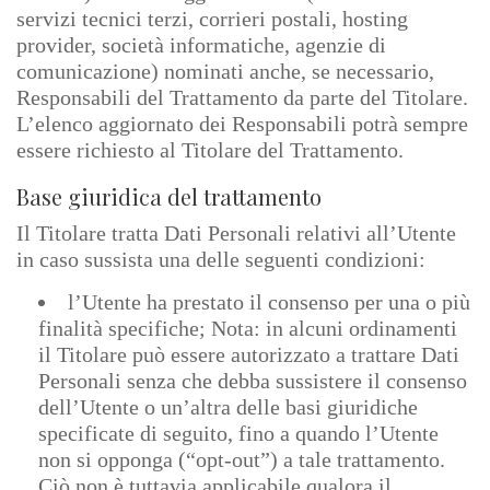
servizi tecnici terzi, corrieri postali, hosting
provider, società informatiche, agenzie di
comunicazione) nominati anche, se necessario,
Responsabili del Trattamento da parte del Titolare.
L’elenco aggiornato dei Responsabili potrà sempre
essere richiesto al Titolare del Trattamento.
Base giuridica del trattamento
Il Titolare tratta Dati Personali relativi all’Utente
in caso sussista una delle seguenti condizioni:
l’Utente ha prestato il consenso per una o più
finalità specifiche; Nota: in alcuni ordinamenti
il Titolare può essere autorizzato a trattare Dati
Personali senza che debba sussistere il consenso
dell’Utente o un’altra delle basi giuridiche
specificate di seguito, fino a quando l’Utente
non si opponga (“opt-out”) a tale trattamento.
Ciò non è tuttavia applicabile qualora il