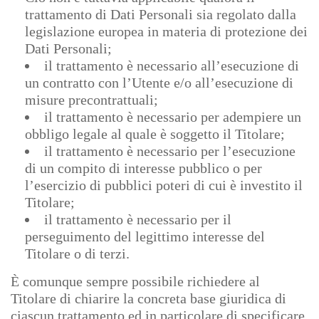
trattamento di Dati Personali sia regolato dalla
legislazione europea in materia di protezione dei
Dati Personali;
il trattamento è necessario all’esecuzione di
un contratto con l’Utente e/o all’esecuzione di
misure precontrattuali;
il trattamento è necessario per adempiere un
obbligo legale al quale è soggetto il Titolare;
il trattamento è necessario per l’esecuzione
di un compito di interesse pubblico o per
l’esercizio di pubblici poteri di cui è investito il
Titolare;
il trattamento è necessario per il
perseguimento del legittimo interesse del
Titolare o di terzi.
È comunque sempre possibile richiedere al
Titolare di chiarire la concreta base giuridica di
ciascun trattamento ed in particolare di specificare