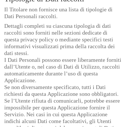
Il Titolare non fornisce una lista di tipologie di
Dati Personali raccolti.
Dettagli completi su ciascuna tipologia di dati
raccolti sono forniti nelle sezioni dedicate di
questa privacy policy o mediante specifici testi
informativi visualizzati prima della raccolta dei
dati stessi.
I Dati Personali possono essere liberamente forniti
dall’Utente o, nel caso di Dati di Utilizzo, raccolti
automaticamente durante l’uso di questa
Applicazione.
Se non diversamente specificato, tutti i Dati
richiesti da questa Applicazione sono obbligatori.
Se l’Utente rifiuta di comunicarli, potrebbe essere
impossibile per questa Applicazione fornire il
Servizio. Nei casi in cui questa Applicazione
indichi alcuni Dati come facoltativi, gli Utenti