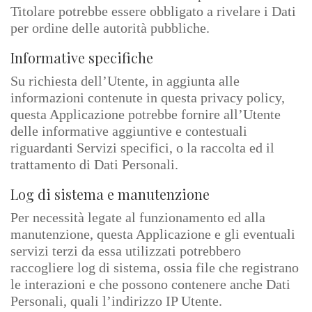
Titolare potrebbe essere obbligato a rivelare i Dati
per ordine delle autorità pubbliche.
Informative specifiche
Su richiesta dell’Utente, in aggiunta alle
informazioni contenute in questa privacy policy,
questa Applicazione potrebbe fornire all’Utente
delle informative aggiuntive e contestuali
riguardanti Servizi specifici, o la raccolta ed il
trattamento di Dati Personali.
Log di sistema e manutenzione
Per necessità legate al funzionamento ed alla
manutenzione, questa Applicazione e gli eventuali
servizi terzi da essa utilizzati potrebbero
raccogliere log di sistema, ossia file che registrano
le interazioni e che possono contenere anche Dati
Personali, quali l’indirizzo IP Utente.