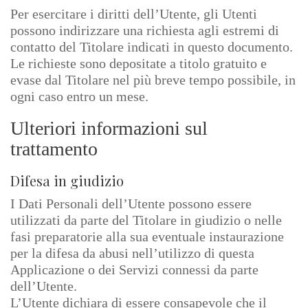
Per esercitare i diritti dell’Utente, gli Utenti
possono indirizzare una richiesta agli estremi di
contatto del Titolare indicati in questo documento.
Le richieste sono depositate a titolo gratuito e
evase dal Titolare nel più breve tempo possibile, in
ogni caso entro un mese.
Ulteriori informazioni sul
trattamento
Difesa in giudizio
I Dati Personali dell’Utente possono essere
utilizzati da parte del Titolare in giudizio o nelle
fasi preparatorie alla sua eventuale instaurazione
per la difesa da abusi nell’utilizzo di questa
Applicazione o dei Servizi connessi da parte
dell’Utente.
L’Utente dichiara di essere consapevole che il