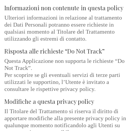
Informazioni non contenute in questa policy
Ulteriori informazioni in relazione al trattamento
dei Dati Personali potranno essere richieste in
qualsiasi momento al Titolare del Trattamento
utilizzando gli estremi di contatto.
Risposta alle richieste “Do Not Track”
Questa Applicazione non supporta le richieste “Do
Not Track”.
Per scoprire se gli eventuali servizi di terze parti
utilizzati le supportino, l’Utente è invitato a
consultare le rispettive privacy policy.
Modifiche a questa privacy policy
Il Titolare del Trattamento si riserva il diritto di
apportare modifiche alla presente privacy policy in
qualunque momento notificandolo agli Utenti su