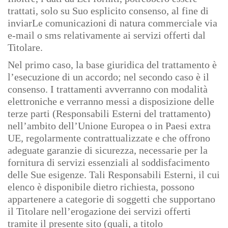
trattati, solo su Suo esplicito consenso, al fine di
inviarLe comunicazioni di natura commerciale via
e-mail o sms relativamente ai servizi offerti dal
Titolare.
Nel primo caso, la base giuridica del trattamento è
l’esecuzione di un accordo; nel secondo caso è il
consenso. I trattamenti avverranno con modalità
elettroniche e verranno messi a disposizione delle
terze parti (Responsabili Esterni del trattamento)
nell’ambito dell’Unione Europea o in Paesi extra
UE, regolarmente contrattualizzate e che offrono
adeguate garanzie di sicurezza, necessarie per la
fornitura di servizi essenziali al soddisfacimento
delle Sue esigenze. Tali Responsabili Esterni, il cui
elenco è disponibile dietro richiesta, possono
appartenere a categorie di soggetti che supportano
il Titolare nell’erogazione dei servizi offerti
tramite il presente sito (quali, a titolo