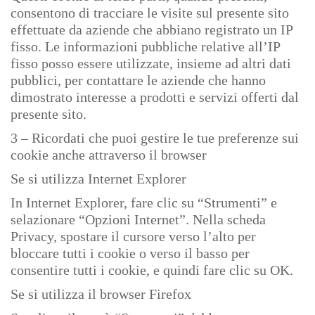
consentono di tracciare le visite sul presente sito
effettuate da aziende che abbiano registrato un IP
fisso. Le informazioni pubbliche relative all’IP
fisso posso essere utilizzate, insieme ad altri dati
pubblici, per contattare le aziende che hanno
dimostrato interesse a prodotti e servizi offerti dal
presente sito.
3 – Ricordati che puoi gestire le tue preferenze sui
cookie anche attraverso il browser
Se si utilizza Internet Explorer
In Internet Explorer, fare clic su “Strumenti” e
selazionare “Opzioni Internet”. Nella scheda
Privacy, spostare il cursore verso l’alto per
bloccare tutti i cookie o verso il basso per
consentire tutti i cookie, e quindi fare clic su OK.
Se si utilizza il browser Firefox