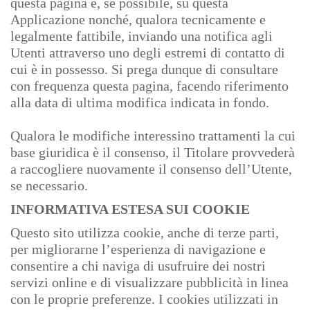
questa pagina e, se possibile, su questa
Applicazione nonché, qualora tecnicamente e
legalmente fattibile, inviando una notifica agli
Utenti attraverso uno degli estremi di contatto di
cui è in possesso. Si prega dunque di consultare
con frequenza questa pagina, facendo riferimento
alla data di ultima modifica indicata in fondo.
Qualora le modifiche interessino trattamenti la cui
base giuridica è il consenso, il Titolare provvederà
a raccogliere nuovamente il consenso dell’Utente,
se necessario.
INFORMATIVA ESTESA SUI COOKIE
Questo sito utilizza cookie, anche di terze parti,
per migliorarne l’esperienza di navigazione e
consentire a chi naviga di usufruire dei nostri
servizi online e di visualizzare pubblicità in linea
con le proprie preferenze. I cookies utilizzati in