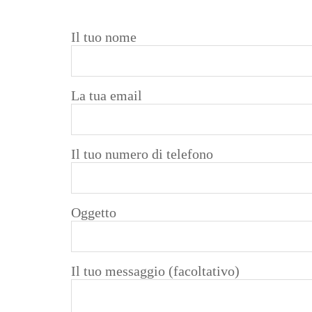
Il tuo nome
La tua email
Il tuo numero di telefono
Oggetto
Il tuo messaggio (facoltativo)