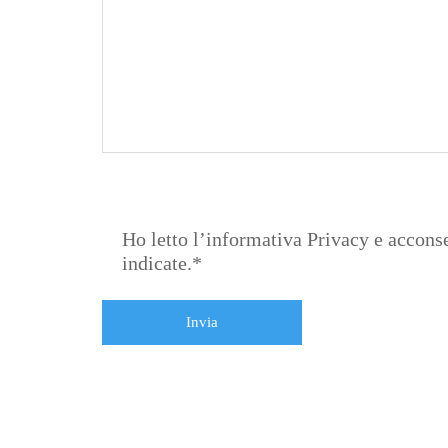
Ho letto l’informativa Privacy e acconsen
indicate.*