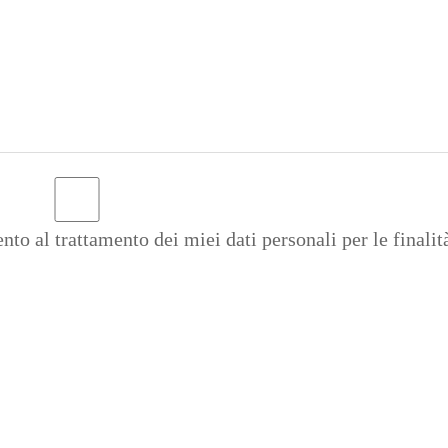
to al trattamento dei miei dati personali per le finalità