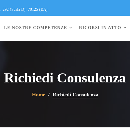
i, 292 (Scala D), 70125 (BA)
LE NOSTRE COMPETENZE
RICORSI IN ATTO
Richiedi Consulenza
Home
Richiedi Consulenza